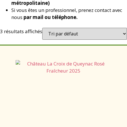
métropolitaine)
Si vous êtes un professionnel, prenez contact avec
nous
par mail ou téléphone.
3 résultats affichés