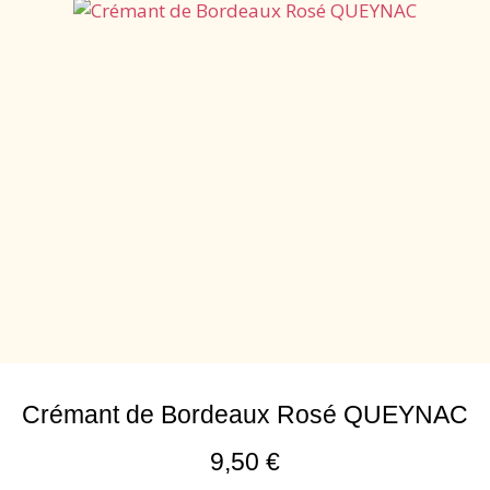
Crémant de Bordeaux Rosé QUEYNAC
9,50
€