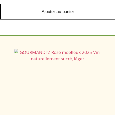
Ajouter au panier