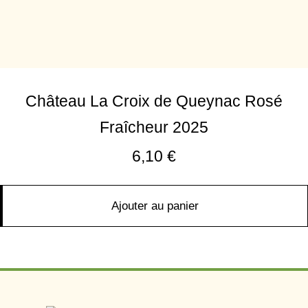
Château La Croix de Queynac Rosé
Fraîcheur 2025
6,10
€
Ajouter au panier