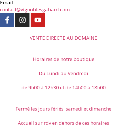
Email :
contact@vignoblesgabard.com
VENTE DIRECTE AU DOMAINE
Horaires de notre boutique
Du Lundi au Vendredi
de 9h00 à 12h30 et de 14h00 à 18h00
Fermé les jours fériés, samedi et dimanche
Accueil sur rdv en dehors de ces horaires