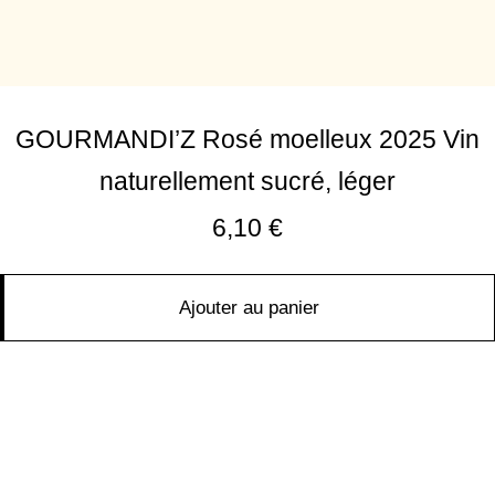
GOURMANDI’Z Rosé moelleux 2025 Vin
naturellement sucré, léger
6,10
€
Ajouter au panier