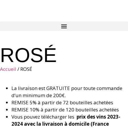
ROSÉ
Accueil
/ ROSÉ
La livraison est GRATUITE pour toute commande
d’un minimum de 200€.
REMISE 5% à partir de 72 bouteilles achetées
REMISE 10% à partir de 120 bouteilles achetées
Vous pouvez télécharger les
prix des vins 2023-
2024 avec la livraison à domicile (France